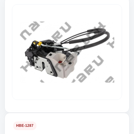
HBE-1287