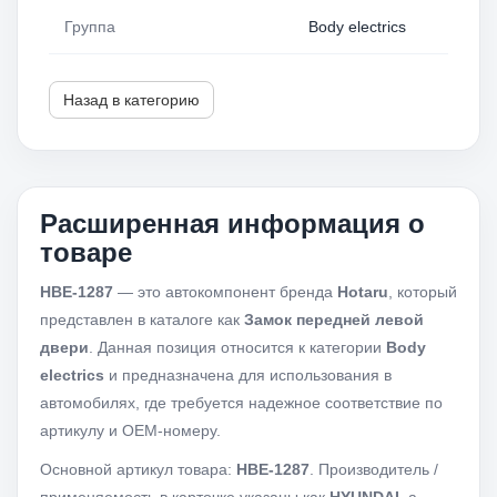
Группа
Body electrics
Назад в категорию
Расширенная информация о
товаре
HBE-1287
— это автокомпонент бренда
Hotaru
, который
представлен в каталоге как
Замок передней левой
двери
. Данная позиция относится к категории
Body
electrics
и предназначена для использования в
автомобилях, где требуется надежное соответствие по
артикулу и OEM-номеру.
Основной артикул товара:
HBE-1287
. Производитель /