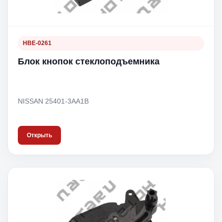
HBE-0261
Блок кнопок стеклоподъемника
NISSAN 25401-3AA1B
Открыть