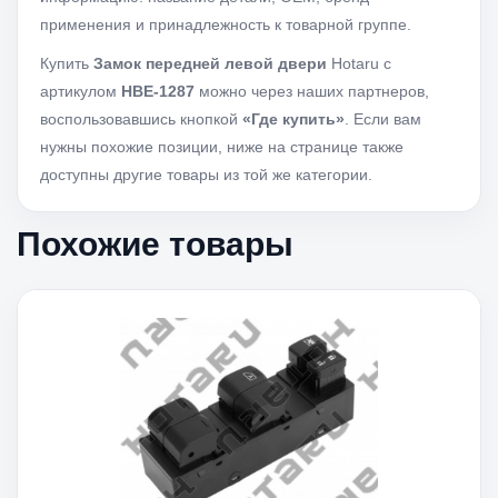
применения и принадлежность к товарной группе.
Купить
Замок передней левой двери
Hotaru с
артикулом
HBE-1287
можно через наших партнеров,
воспользовавшись кнопкой
«Где купить»
. Если вам
нужны похожие позиции, ниже на странице также
доступны другие товары из той же категории.
Похожие товары