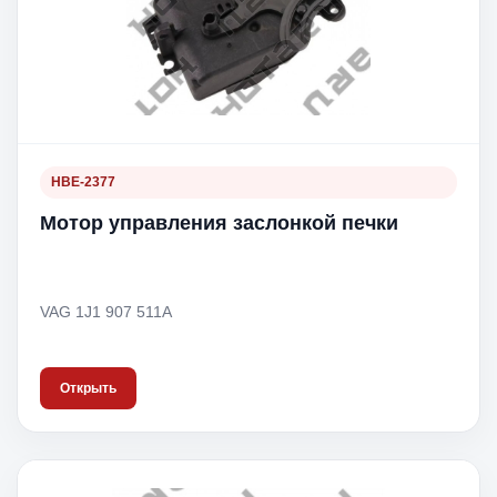
HBE-2377
Мотор управления заслонкой печки
VAG 1J1 907 511A
Открыть