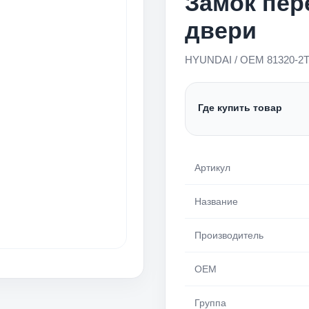
Замок пер
двери
HYUNDAI / OEM 81320-2
Где купить товар
Артикул
Название
Производитель
OEM
Группа