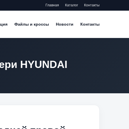
Главная
Каталог
Контакты
ция
Файлы и кроссы
Новости
Контакты
вери HYUNDAI