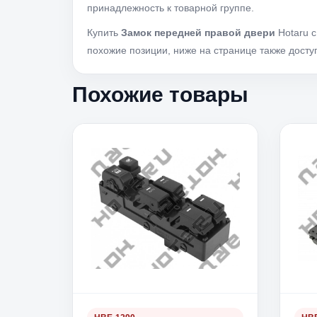
принадлежность к товарной группе.
Купить
Замок передней правой двери
Hotaru 
похожие позиции, ниже на странице также доступ
Похожие товары