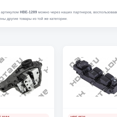
с артикулом
HBE-1289
можно через наших партнеров, воспользова
ны другие товары из той же категории.