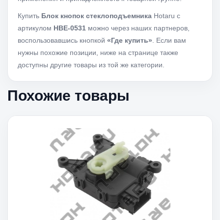
Купить
Блок кнопок стеклоподъемника
Hotaru с
артикулом
HBE-0531
можно через наших партнеров,
воспользовавшись кнопкой
«Где купить»
. Если вам
нужны похожие позиции, ниже на странице также
доступны другие товары из той же категории.
Похожие товары