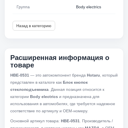
Группа
Body electrics
Назад в категорию
Расширенная информация о
товаре
HBE-0531
— это автокомпонент бренда
Hotaru
, который
представлен в каталоге как
Блок кнопок
стеклоподъемника
. Данная позиция относится к
категории
Body electrics
и предназначена для
использования в автомобилях, где требуется надежное
соответствие по артикулу и OEM-номеру.
Основной артикул товара:
HBE-0531
. Производитель /