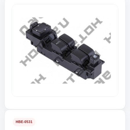
HBE-0531