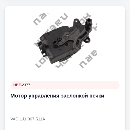
HBE-2377
Мотор управления заслонкой печки
VAG 1J1 907 511A