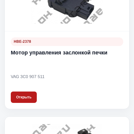
HBE-2378
Мотор управления заслонкой печки
VAG 3C0 907 511
Открыть