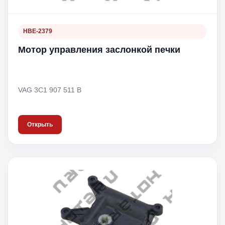
HBE-2379
Мотор управления заслонкой печки
VAG 3C1 907 511 B
Открыть