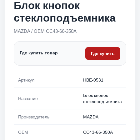
Блок кнопок
стеклоподъемника
MAZDA / OEM CC43-66-350A
Где купить товар
Где купить
Артикул
HBE-0531
Блок кнопок
Название
стеклоподъемника
Производитель
MAZDA
OEM
CC43-66-350A