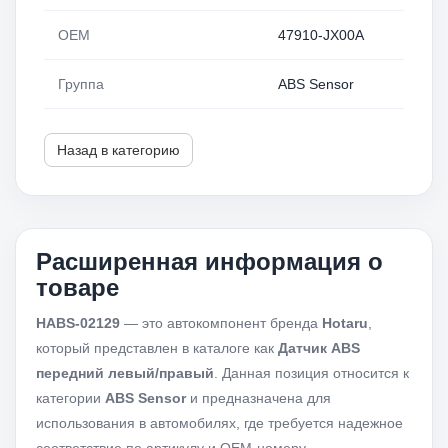
OEM
47910-JX00A
Группа
ABS Sensor
Назад в категорию
Расширенная информация о
товаре
HABS-02129
— это автокомпонент бренда
Hotaru
,
который представлен в каталоге как
Датчик ABS
передний левый/правый
. Данная позиция относится к
категории
ABS Sensor
и предназначена для
использования в автомобилях, где требуется надежное