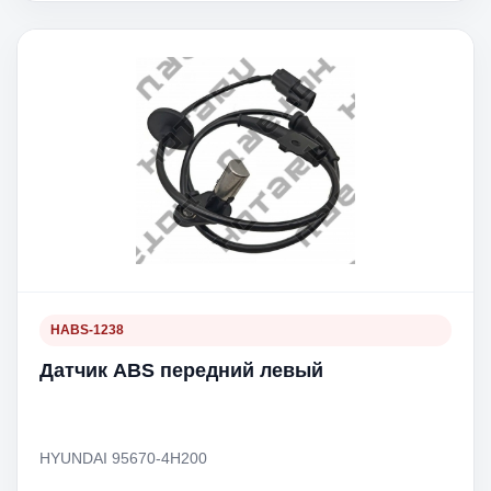
HABS-1238
Датчик ABS передний левый
HYUNDAI 95670-4H200