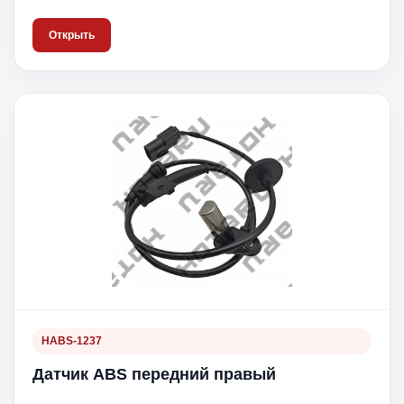
Открыть
HABS-1237
Датчик ABS передний правый