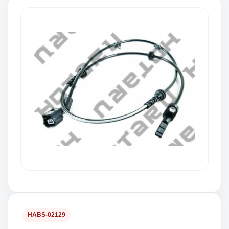
HABS-02129