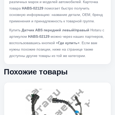
различных марок и моделей автомобилей. Карточка
товара
HABS-02129
помогает быстро получить
основную информацию: название детали, OEM, бренд
применения и принадлежность к товарной группе.
Купить
Датчик ABS передний левый/правый
Hotaru с
артикулом
HABS-02129
можно через наших партнеров,
воспользовавшись кнопкой
«Где купить»
. Если вам
нужны похожие позиции, ниже на странице также
доступны другие товары из той же категории.
Похожие товары