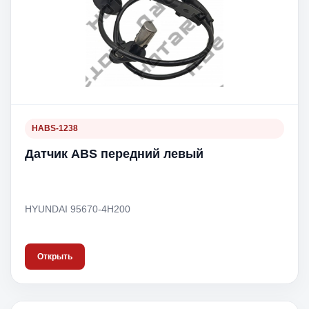
HABS-1238
Датчик ABS передний левый
HYUNDAI 95670-4H200
Открыть