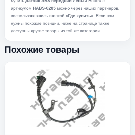
Купить
Датчик ABS передний левый
Hotaru с
артикулом
HABS-0285
можно через наших партнеров,
воспользовавшись кнопкой
«Где купить»
. Если вам
нужны похожие позиции, ниже на странице также
доступны другие товары из той же категории.
Похожие товары