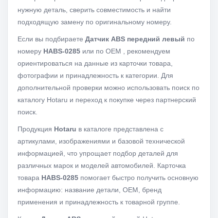
нужную деталь, сверить совместимость и найти
подходящую замену по оригинальному номеру.
Если вы подбираете
Датчик ABS передний левый
по
номеру
HABS-0285
или по OEM
, рекомендуем
ориентироваться на данные из карточки товара,
фотографии и принадлежность к категории. Для
дополнительной проверки можно использовать поиск по
каталогу Hotaru и переход к покупке через партнерский
поиск.
Продукция
Hotaru
в каталоге представлена с
артикулами, изображениями и базовой технической
информацией, что упрощает подбор деталей для
различных марок и моделей автомобилей. Карточка
товара
HABS-0285
помогает быстро получить основную
информацию: название детали, OEM, бренд
применения и принадлежность к товарной группе.