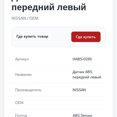
передний левый
NISSAN / OEM
Где купить товар
Где купить
Артикул
HABS-0285
Датчик ABS
Название
передний левый
Производитель
NISSAN
OEM
Группа
ABS Sensor