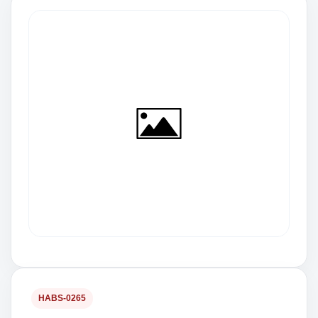
HABS-0265