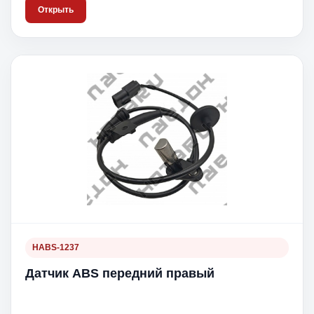
Открыть
HABS-1237
Датчик ABS передний правый