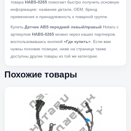
товара
HABS-0265
помогает быстро получить основную
информацию: название детали, OEM, бренд
применения и принадлежность к товарной группе.
Купить
Датчик ABS передний левый/правый
Hotaru с
артикулом
HABS-0265
можно через наших партнеров,
воспользовавшись кнопкой
«Где купить»
. Если вам
нужны похожие позиции, ниже на странице также
доступны другие товары из той же категории.
Похожие товары