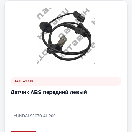
HABS-1238
Датчик ABS передний левый
HYUNDAI 95670-4H200