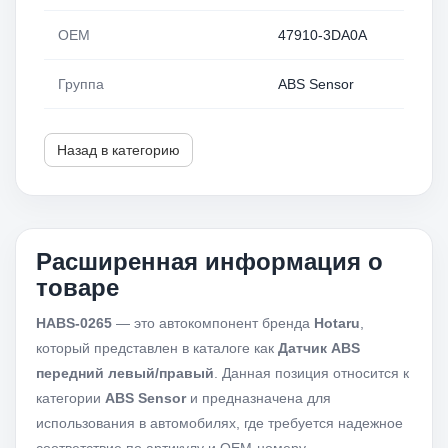
OEM
47910-3DA0A
Группа
ABS Sensor
Назад в категорию
Расширенная информация о
товаре
HABS-0265
— это автокомпонент бренда
Hotaru
,
который представлен в каталоге как
Датчик ABS
передний левый/правый
. Данная позиция относится к
категории
ABS Sensor
и предназначена для
использования в автомобилях, где требуется надежное