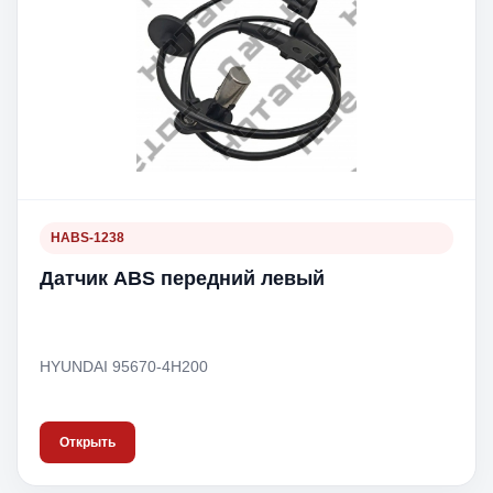
HABS-1238
Датчик ABS передний левый
HYUNDAI 95670-4H200
Открыть