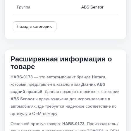
Группа
ABS Sensor
Назад в категорию
Расширенная информация о
товаре
HABS-0173
— это автокомпонент бренда
Hotaru
,
который представлен в каталоге как
Датчик ABS
задний правый
. Данная позиция относится к категории
ABS Sensor
и предназначена для использования в
автомобилях, где требуется надежное соответствие по
артикулу и OEM-номеру.
Основной артикул товара:
HABS-0173
. Производитель /