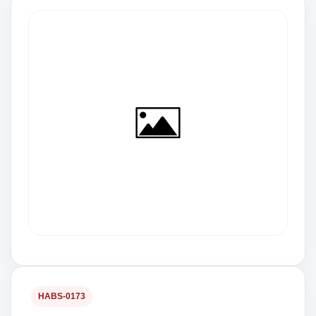
HABS-0173