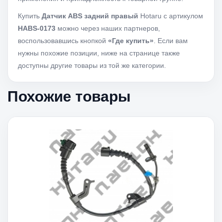
Купить
Датчик ABS задний правый
Hotaru с артикулом
HABS-0173
можно через наших партнеров,
воспользовавшись кнопкой
«Где купить»
. Если вам
нужны похожие позиции, ниже на странице также
доступны другие товары из той же категории.
Похожие товары