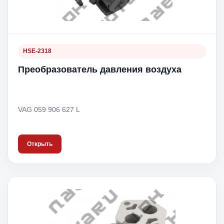
HSE-2318
Преобразователь давления воздуха
VAG 059 906 627 L
Открыть