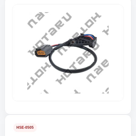
HSE-0505