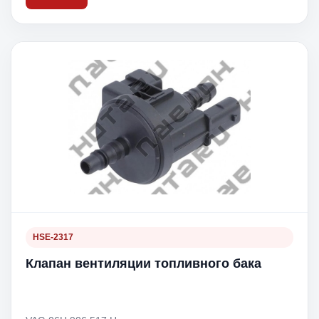
HSE-2317
Клапан вентиляции топливного бака