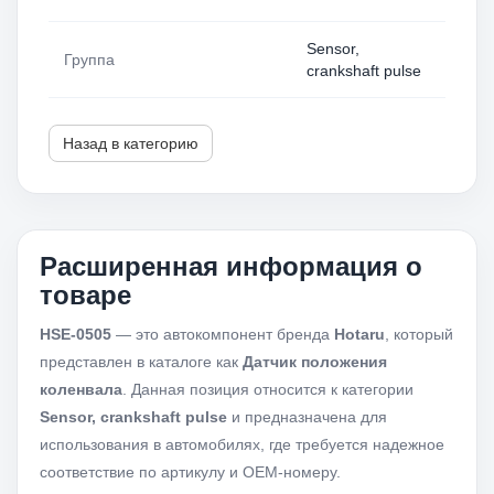
Sensor,
Группа
crankshaft pulse
Назад в категорию
Расширенная информация о
товаре
HSE-0505
— это автокомпонент бренда
Hotaru
, который
представлен в каталоге как
Датчик положения
коленвала
. Данная позиция относится к категории
Sensor, crankshaft pulse
и предназначена для
использования в автомобилях, где требуется надежное
соответствие по артикулу и OEM-номеру.