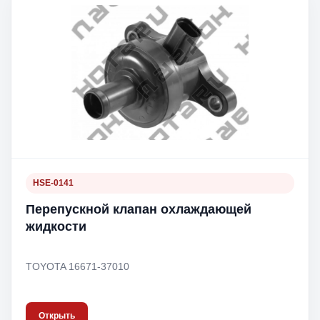
HSE-0141
Перепускной клапан охлаждающей
жидкости
TOYOTA 16671-37010
Открыть