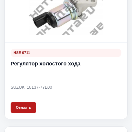
HSE-0711
Регулятор холостого хода
SUZUKI 18137-77E00
Открыть