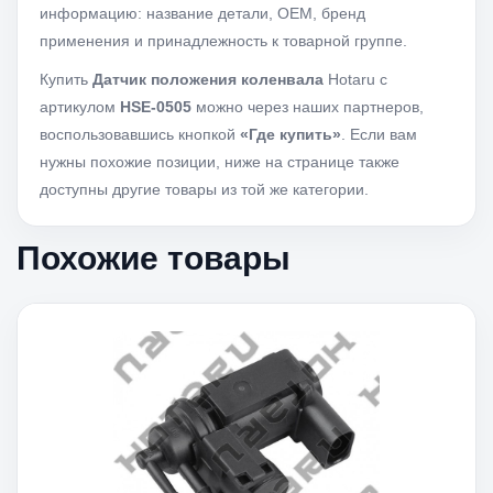
информацию: название детали, OEM, бренд
применения и принадлежность к товарной группе.
Купить
Датчик положения коленвала
Hotaru с
артикулом
HSE-0505
можно через наших партнеров,
воспользовавшись кнопкой
«Где купить»
. Если вам
нужны похожие позиции, ниже на странице также
доступны другие товары из той же категории.
Похожие товары