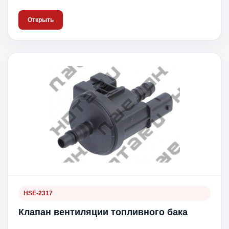
Открыть
HSE-2317
Клапан вентиляции топливного бака