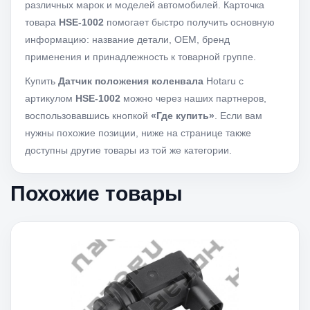
различных марок и моделей автомобилей. Карточка
товара
HSE-1002
помогает быстро получить основную
информацию: название детали, OEM, бренд
применения и принадлежность к товарной группе.
Купить
Датчик положения коленвала
Hotaru с
артикулом
HSE-1002
можно через наших партнеров,
воспользовавшись кнопкой
«Где купить»
. Если вам
нужны похожие позиции, ниже на странице также
доступны другие товары из той же категории.
Похожие товары