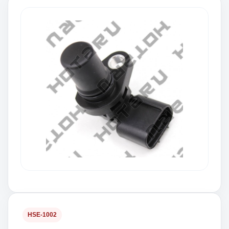
HSE-1002