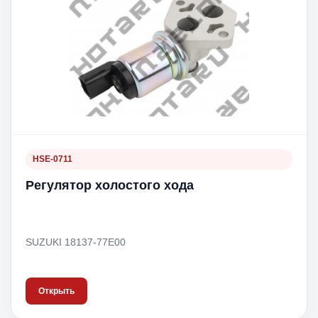
HSE-0711
Регулятор холостого хода
SUZUKI 18137-77E00
Открыть