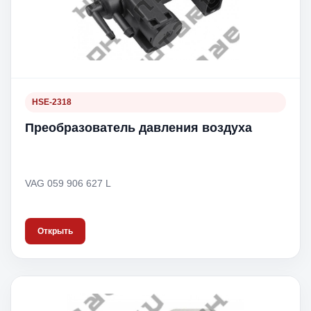
HSE-2318
Преобразователь давления воздуха
VAG 059 906 627 L
Открыть