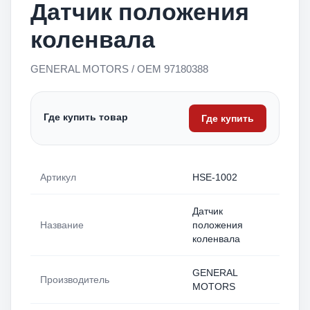
Датчик положения
коленвала
GENERAL MOTORS / OEM 97180388
Где купить товар
Где купить
Артикул
HSE-1002
Датчик
Название
положения
коленвала
GENERAL
Производитель
MOTORS