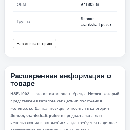
OEM
97180388
Sensor,
Группа
crankshaft pulse
Назад в категорию
Расширенная информация о
товаре
HSE-1002
— это автокомпонент бренда
Hotaru
, который
представлен в каталоге как
Датчик положения
коленвала
. Данная позиция относится к категории
Sensor, crankshaft pulse
и предназначена для
использования в автомобилях, где требуется надежное