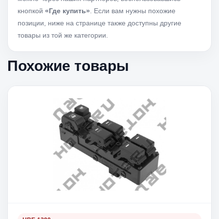
кнопкой
«Где купить»
. Если вам нужны похожие
позиции, ниже на странице также доступны другие
товары из той же категории.
Похожие товары