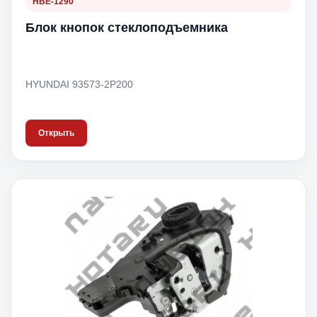
HBE-1290
Блок кнопок стеклоподъемника
HYUNDAI 93573-2P200
Открыть