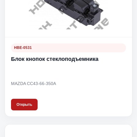
HBE-0531
Блок кнопок стеклоподъемника
MAZDA CC43-66-350A
Открыть