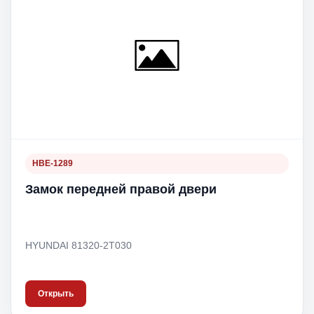
HBE-1289
Замок передней правой двери
HYUNDAI 81320-2T030
Открыть