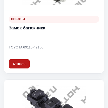
HBE-0184
Замок багажника
TOYOTA 69110-42130
Открыть