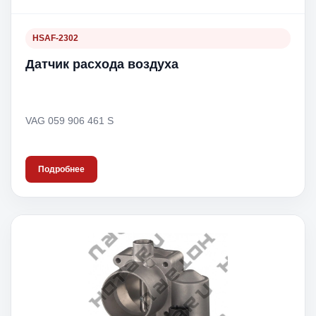
HSAF-2302
Датчик расхода воздуха
VAG 059 906 461 S
Подробнее