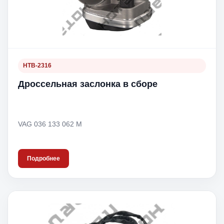
HTB-2316
Дроссельная заслонка в сборе
VAG 036 133 062 M
Подробнее