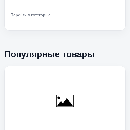
Перейти в категорию
Популярные товары