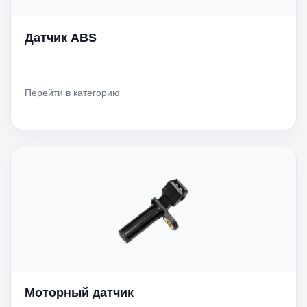
Датчик ABS
Перейти в категорию
Моторный датчик