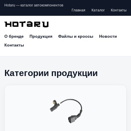
Hotaru — каталог автокомпонентов
Главная
Каталог
Контакты
О бренде
Продукция
Файлы и кроссы
Новости
Контакты
Категории продукции