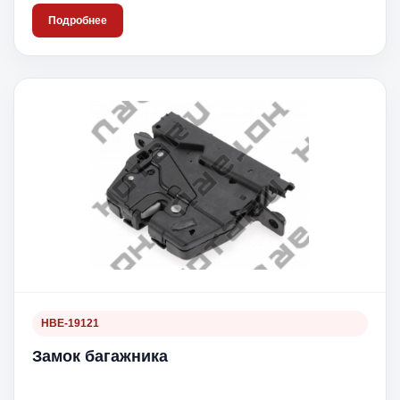
Подробнее
HBE-19121
Замок багажника