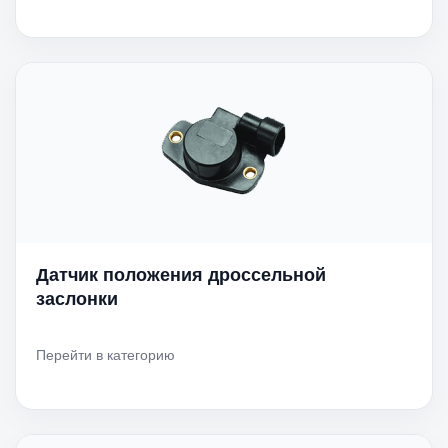
Датчик положения дроссельной
заслонки
Перейти в категорию