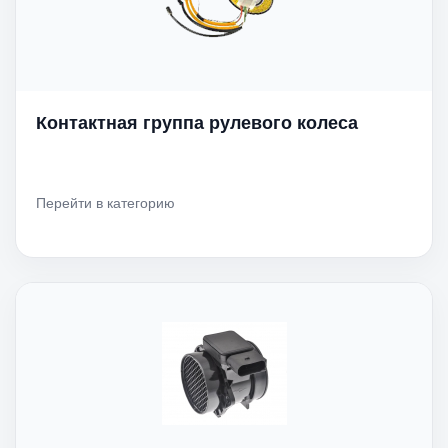
Контактная группа рулевого колеса
Перейти в категорию