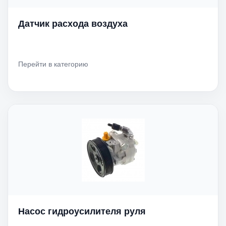
Датчик расхода воздуха
Перейти в категорию
Насос гидроусилителя руля