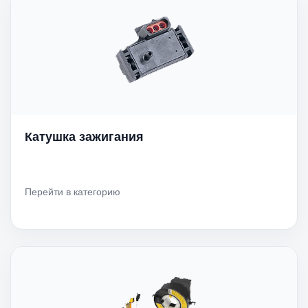
Катушка зажигания
Перейти в категорию