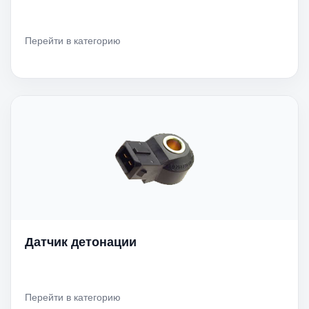
Перейти в категорию
Датчик детонации
Перейти в категорию