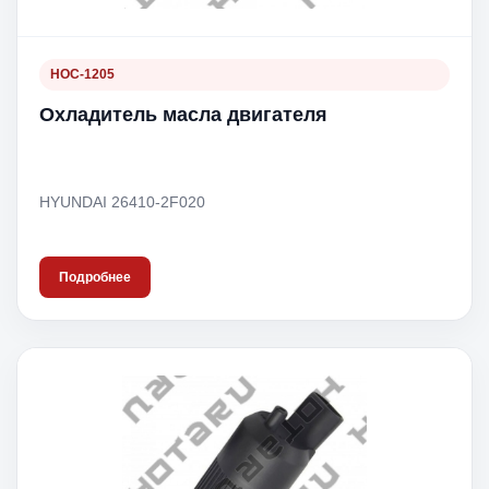
HOC-1205
Охладитель масла двигателя
HYUNDAI 26410-2F020
Подробнее