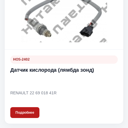
HOS-2402
Датчик кислорода (лямбда зонд)
RENAULT 22 69 018 41R
Подробнее