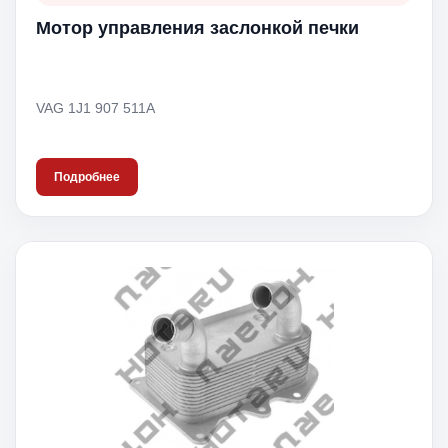
Мотор управления заслонкой печки
VAG 1J1 907 511A
Подробнее