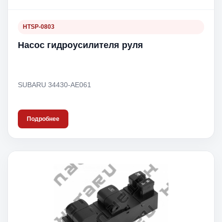
HTSP-0803
Насос гидроусилителя руля
SUBARU 34430-AE061
Подробнее