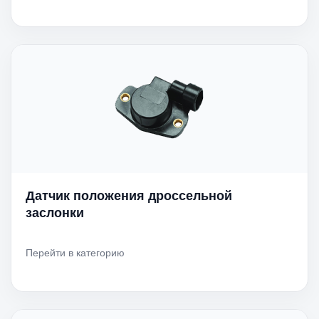
Датчик положения дроссельной
заслонки
Перейти в категорию