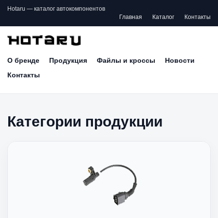
Hotaru — каталог автокомпонентов
Главная
Каталог
Контакты
О бренде
Продукция
Файлы и кроссы
Новости
Контакты
Категории продукции