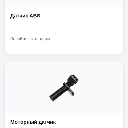
Датчик ABS
Перейти в категорию
Моторный датчик