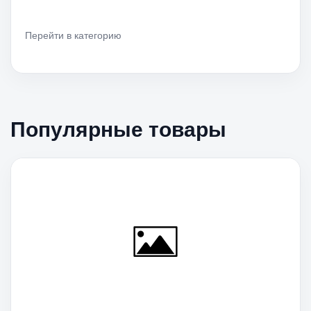
Перейти в категорию
Популярные товары