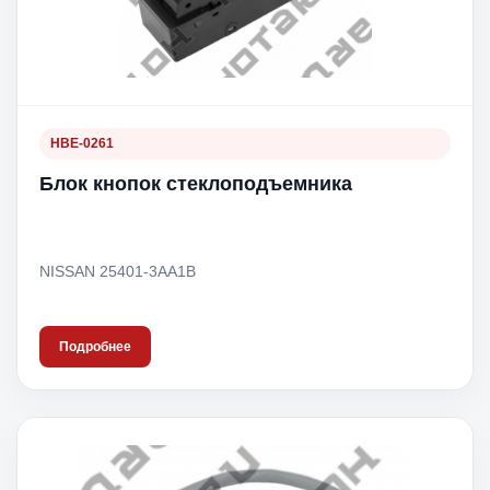
HBE-0261
Блок кнопок стеклоподъемника
NISSAN 25401-3AA1B
Подробнее