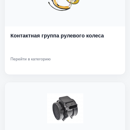
Контактная группа рулевого колеса
Перейти в категорию