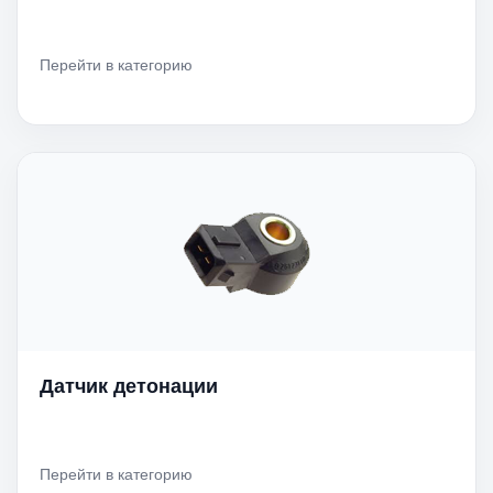
Перейти в категорию
Датчик детонации
Перейти в категорию