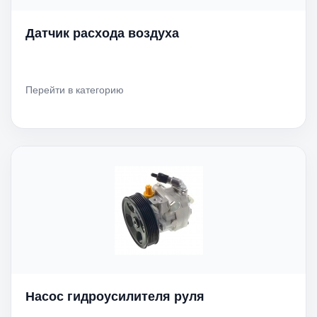
Датчик расхода воздуха
Перейти в категорию
Насос гидроусилителя руля