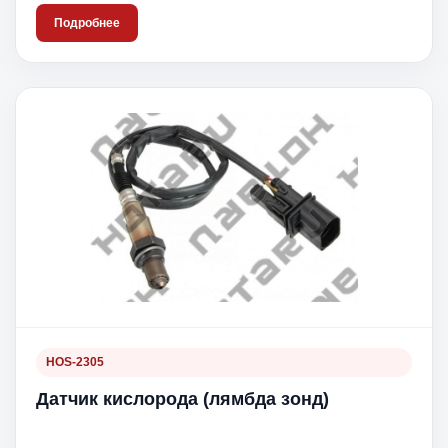
Подробнее
HOS-2305
Датчик кислорода (лямбда зонд)