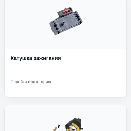
Катушка зажигания
Перейти в категорию