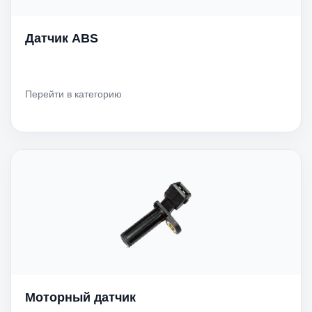
Датчик ABS
Перейти в категорию
Моторный датчик