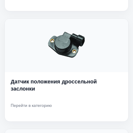
Датчик положения дроссельной
заслонки
Перейти в категорию