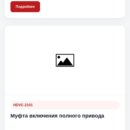
Подробнее
HDVC-2101
Муфта включения полного привода