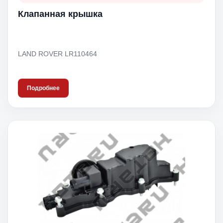
Клапанная крышка
LAND ROVER LR110464
Подробнее