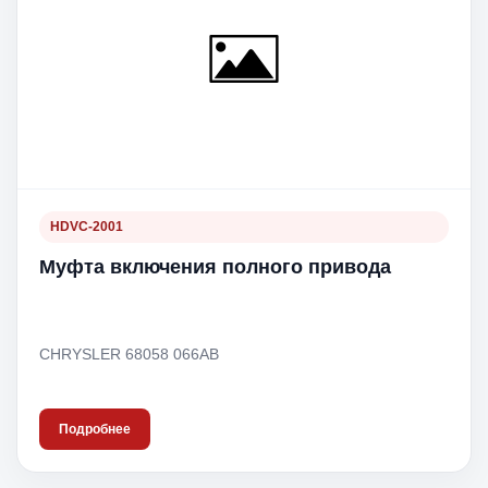
HDVC-2001
Муфта включения полного привода
CHRYSLER 68058 066AB
Подробнее