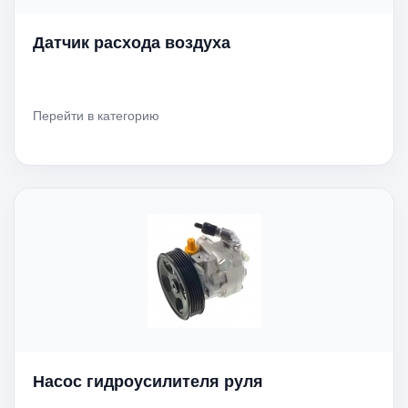
Датчик расхода воздуха
Перейти в категорию
Насос гидроусилителя руля