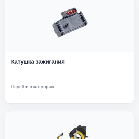
Катушка зажигания
Перейти в категорию