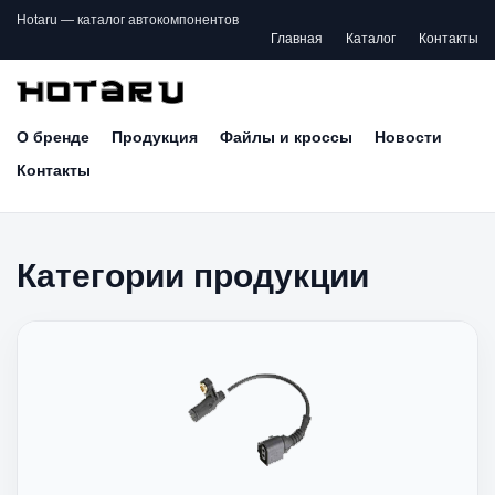
Hotaru — каталог автокомпонентов
Главная
Каталог
Контакты
О бренде
Продукция
Файлы и кроссы
Новости
Контакты
Категории продукции