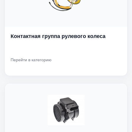
Контактная группа рулевого колеса
Перейти в категорию