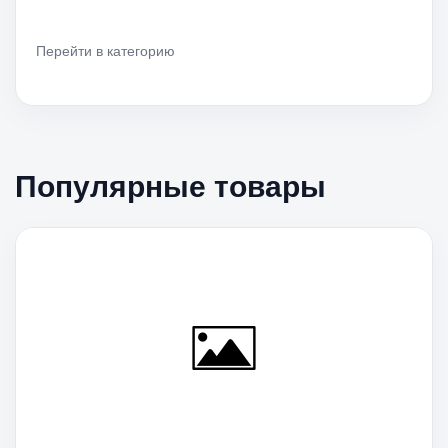
Перейти в категорию
Популярные товары