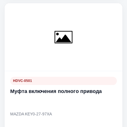
HDVC-0501
Муфта включения полного привода
MAZDA KEY0-27-97XA