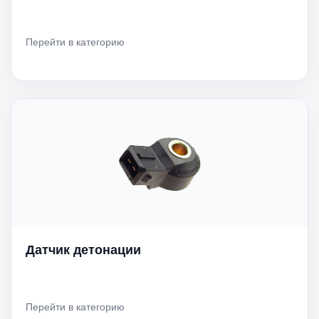
Перейти в категорию
Датчик детонации
Перейти в категорию