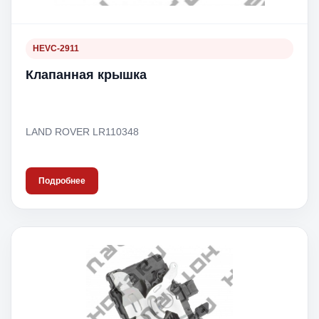
HEVC-2911
Клапанная крышка
LAND ROVER LR110348
Подробнее