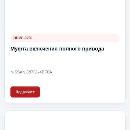
HDVC-0201
Муфта включения полного привода
NISSAN 38761-4BF0A
Подробнее