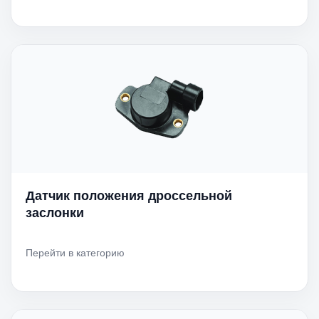
Датчик положения дроссельной
заслонки
Перейти в категорию