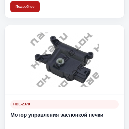
Подробнее
HBE-2378
Мотор управления заслонкой печки