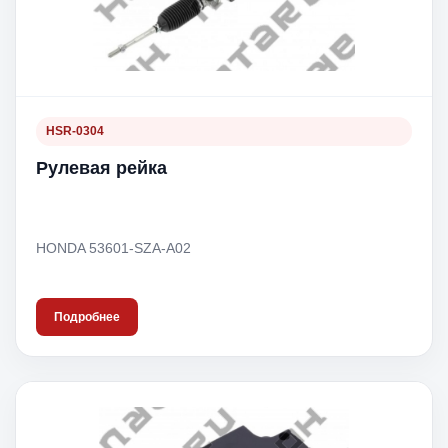
HSR-0304
Рулевая рейка
HONDA 53601-SZA-A02
Подробнее