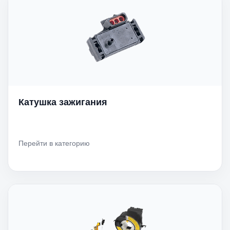
Катушка зажигания
Перейти в категорию