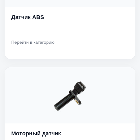
Датчик ABS
Перейти в категорию
Моторный датчик