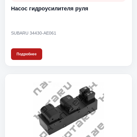
Насос гидроусилителя руля
SUBARU 34430-AE061
Подробнее