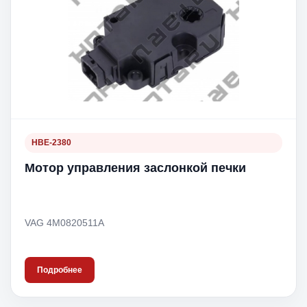
HBE-2380
Мотор управления заслонкой печки
VAG 4M0820511A
Подробнее