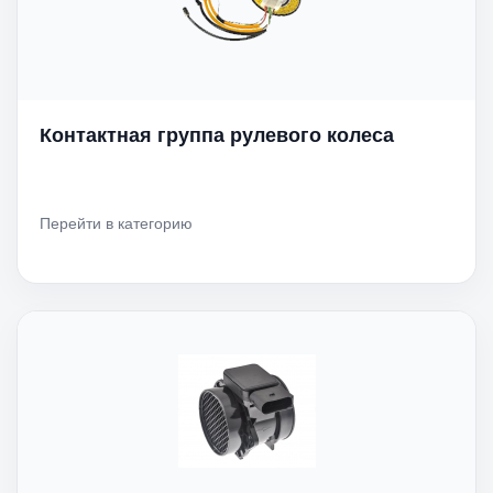
Контактная группа рулевого колеса
Перейти в категорию