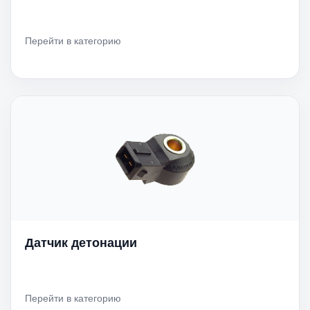
Перейти в категорию
Датчик детонации
Перейти в категорию