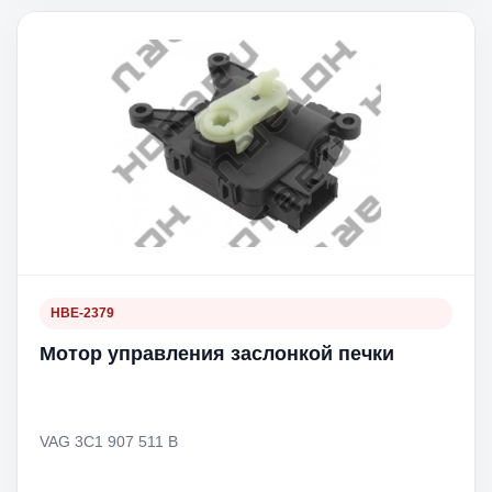
HBE-2379
Мотор управления заслонкой печки
VAG 3C1 907 511 B