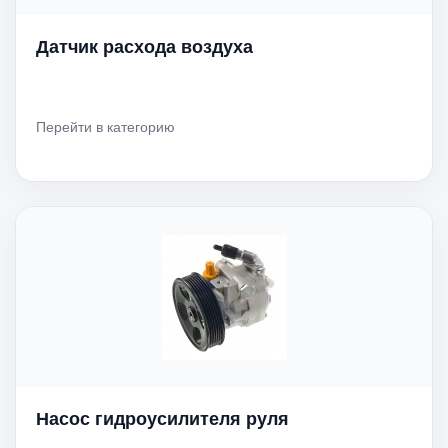
Датчик расхода воздуха
Перейти в категорию
Насос гидроусилителя руля