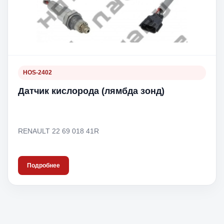
HOS-2402
Датчик кислорода (лямбда зонд)
RENAULT 22 69 018 41R
Подробнее