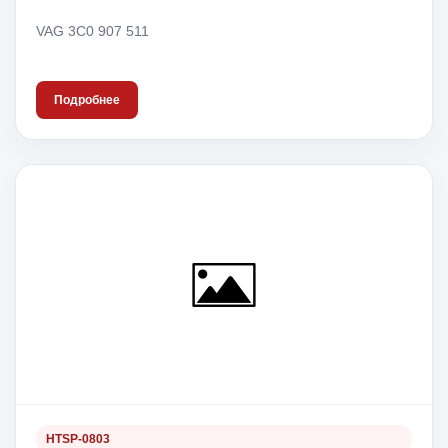
VAG 3C0 907 511
Подробнее
HTSP-0803