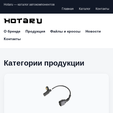
Hotaru — каталог автокомпонентов
Главная
Каталог
Контакты
О бренде
Продукция
Файлы и кроссы
Новости
Контакты
Категории продукции