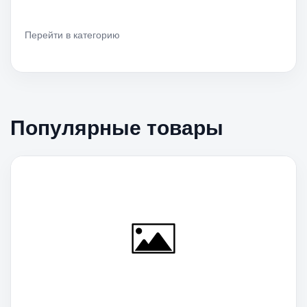
Перейти в категорию
Популярные товары