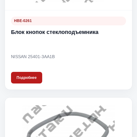
HBE-0261
Блок кнопок стеклоподъемника
NISSAN 25401-3AA1B
Подробнее