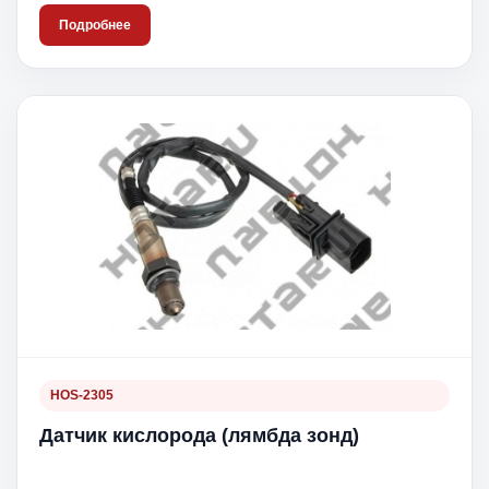
Подробнее
HOS-2305
Датчик кислорода (лямбда зонд)