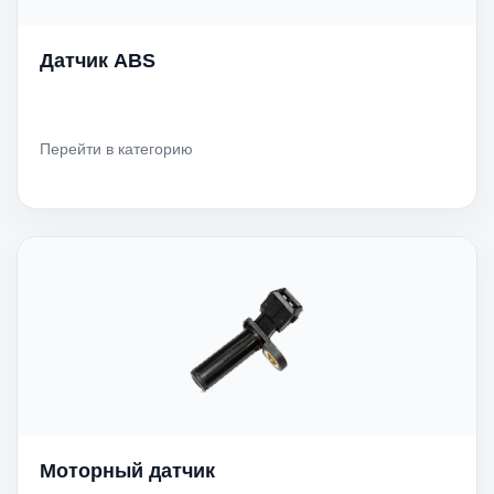
Датчик ABS
Перейти в категорию
Моторный датчик