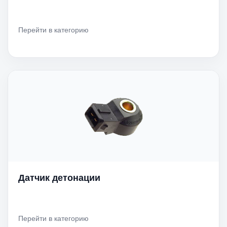
Перейти в категорию
Датчик детонации
Перейти в категорию