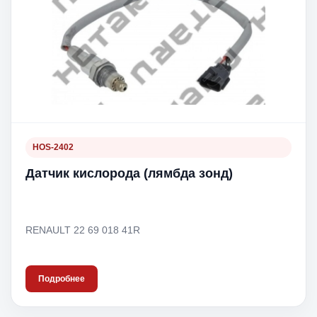
HOS-2402
Датчик кислорода (лямбда зонд)
RENAULT 22 69 018 41R
Подробнее