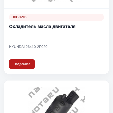
HOC-1205
Охладитель масла двигателя
HYUNDAI 26410-2F020
Подробнее