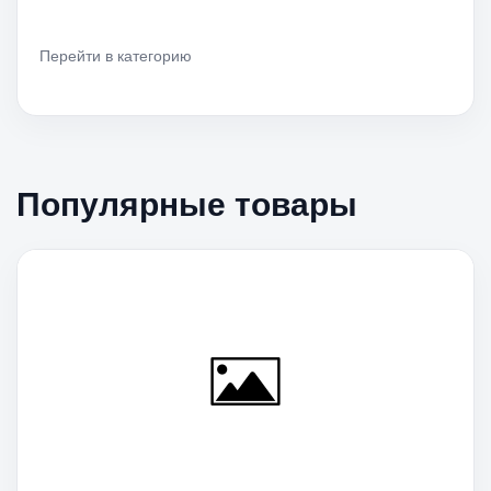
Перейти в категорию
Популярные товары