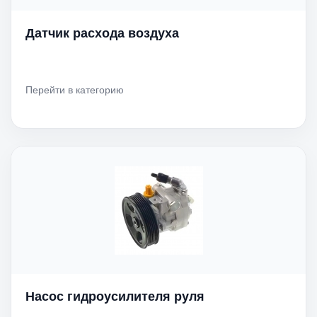
Датчик расхода воздуха
Перейти в категорию
Насос гидроусилителя руля