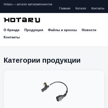
Hotaru — каталог автокомпонентов
Главная
Каталог
Контакты
О бренде
Продукция
Файлы и кроссы
Новости
Контакты
Категории продукции