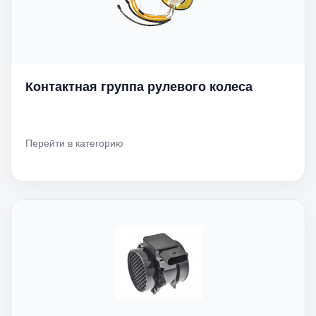
Контактная группа рулевого колеса
Перейти в категорию