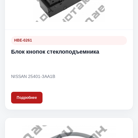
HBE-0261
Блок кнопок стеклоподъемника
NISSAN 25401-3AA1B
Подробнее