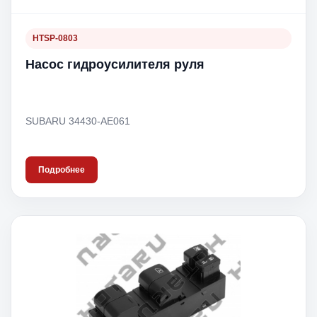
HTSP-0803
Насос гидроусилителя руля
SUBARU 34430-AE061
Подробнее