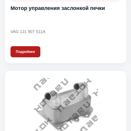
Мотор управления заслонкой печки
VAG 1J1 907 511A
Подробнее