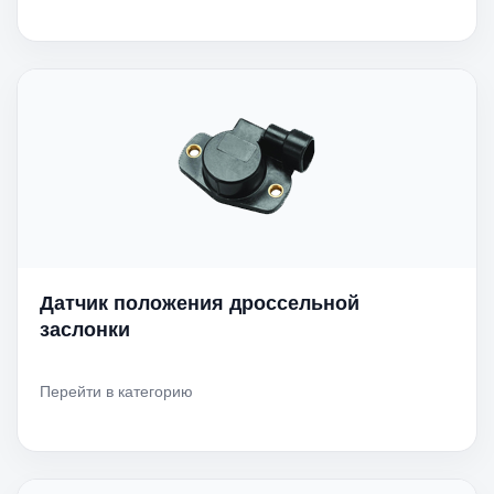
Датчик положения дроссельной
заслонки
Перейти в категорию