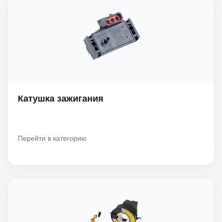
Катушка зажигания
Перейти в категорию