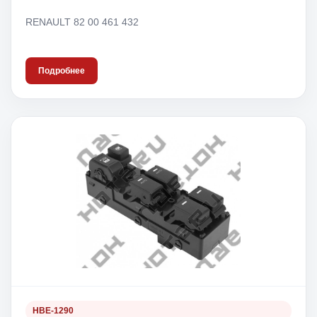
RENAULT 82 00 461 432
Подробнее
HBE-1290