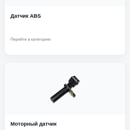
Датчик ABS
Перейти в категорию
Моторный датчик