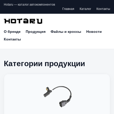
Hotaru — каталог автокомпонентов
Главная
Каталог
Контакты
О бренде
Продукция
Файлы и кроссы
Новости
Контакты
Категории продукции