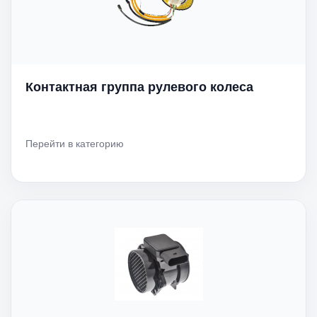
Контактная группа рулевого колеса
Перейти в категорию