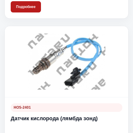
Подробнее
HOS-2401
Датчик кислорода (лямбда зонд)