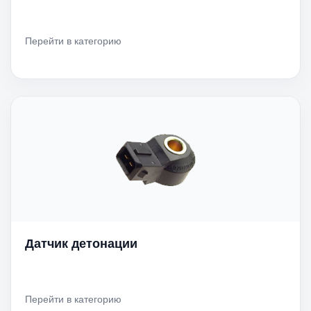
Перейти в категорию
Датчик детонации
Перейти в категорию