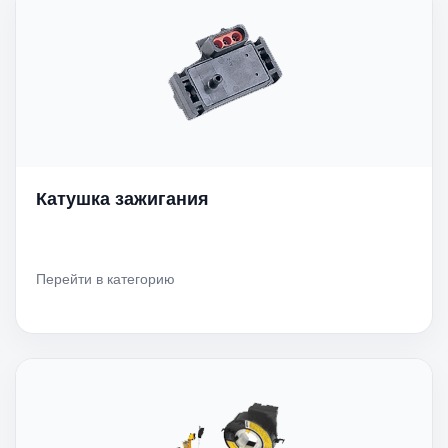
Катушка зажигания
Перейти в категорию