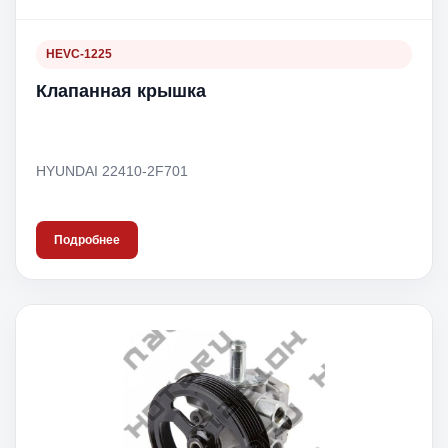
HEVC-1225
Клапанная крышка
HYUNDAI 22410-2F701
Подробнее