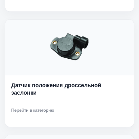
Датчик положения дроссельной
заслонки
Перейти в категорию