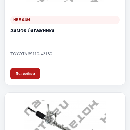
HBE-0184
Замок багажника
TOYOTA 69110-42130
Подробнее