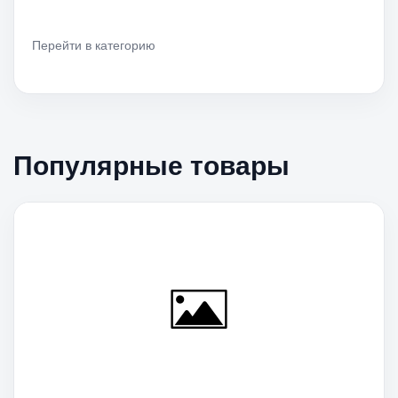
Перейти в категорию
Популярные товары