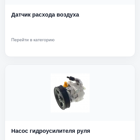
Датчик расхода воздуха
Перейти в категорию
Насос гидроусилителя руля