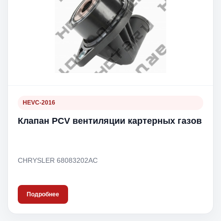
HEVC-2016
Клапан PCV вентиляции картерных газов
CHRYSLER 68083202AC
Подробнее