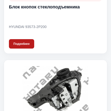
Блок кнопок стеклоподъемника
HYUNDAI 93573-2P200
Подробнее