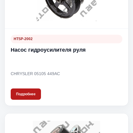
HTSP-2002
Насос гидроусилителя руля
CHRYSLER 05105 449AC
Подробнее