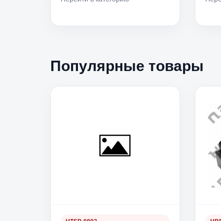
Популярные товары