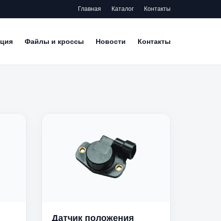
Главная
Каталог
Контакты
ция
Файлы и кроссы
Новости
Контакты
Датчик положения